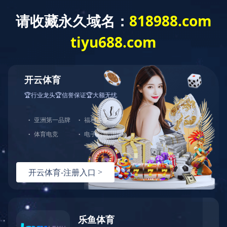
米兰体育
法律法规
行业标准
政策文件
其他资料
下载专区
信息标题
国家安全监管总局 国家煤矿安监局关于 进一步加强和规范煤矿
·
图纸管理和 监管监察工作的通知
国家安全生产监督管理总局令
·
关于印发防暑降温措施管理办法的通知
·
建设项目职业卫生“三同时”监督管理暂行办法
·